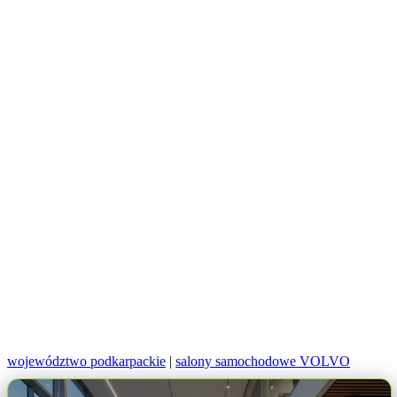
województwo podkarpackie
|
salony samochodowe VOLVO