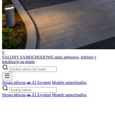
S
SALONY SAMOCHODOWE
dane adresowe, telefony i
lokalizacje na mapie
Strona główna
🚗 AI Asystent
Modele samochodów
Strona główna
🚗 AI Asystent
Modele samochodów