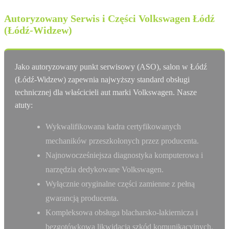
Autoryzowany Serwis i Części Volkswagen Łódź
(Łódź-Widzew)
Jako autoryzowany punkt serwisowy (ASO), salon w Łódź
(Łódź-Widzew) zapewnia najwyższy standard obsługi
technicznej dla właścicieli aut marki Volkswagen. Nasze
atuty:
Wykwalifikowana kadra certyfikowanych
mechaników przeszkolonych przez producenta.
Najnowocześniejsza diagnostyka komputerowa i
narzędzia dedykowane Volkswagen.
Wyłącznie oryginalne części zamienne z pełną
gwarancją producenta.
Kompleksowa obsługa blacharsko-lakiernicza i
bezgotówkowa likwidacja szkód komunikacyjnych.