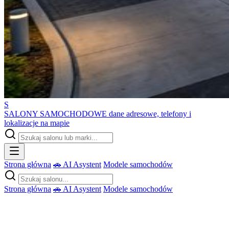
S
SALONY SAMOCHODOWE
dane adresowe, telefony i
lokalizacje na mapie
Strona główna
🚗 AI Asystent
Modele samochodów
Strona główna
🚗 AI Asystent
Modele samochodów