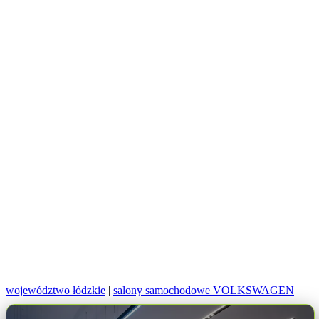
województwo łódzkie
|
salony samochodowe VOLKSWAGEN