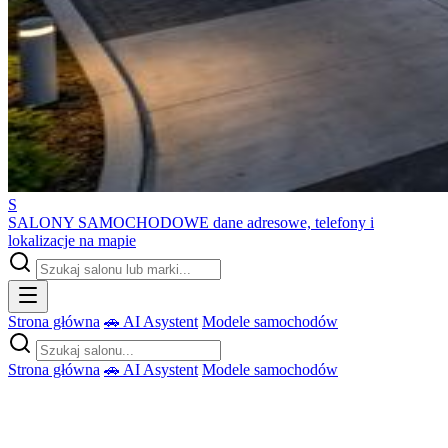
S
SALONY SAMOCHODOWE
dane adresowe, telefony i
lokalizacje na mapie
Strona główna
🚗 AI Asystent
Modele samochodów
Strona główna
🚗 AI Asystent
Modele samochodów