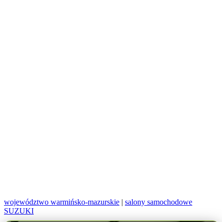
województwo warmińsko-mazurskie
|
salony samochodowe
SUZUKI