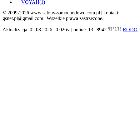
VOYAH
(1)
© 2009-2026 www.salony-samochodowe.com.pl | kontakt:
gsnet.pl@gmail.com | Wszelkie prawa zastrzeżone.
Aktualizacja: 02.08.2026 | 0.026s. | online: 13 | 8942
RODO