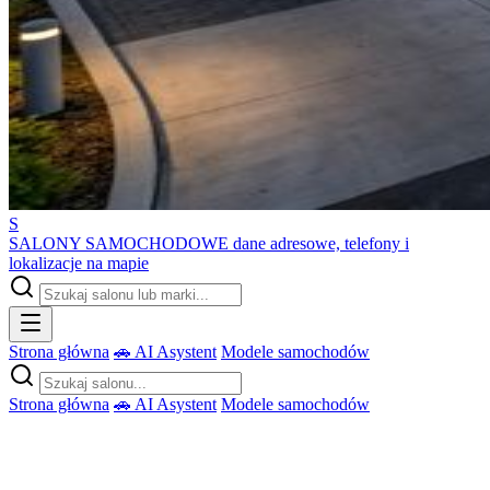
S
SALONY SAMOCHODOWE
dane adresowe, telefony i
lokalizacje na mapie
Strona główna
🚗 AI Asystent
Modele samochodów
Strona główna
🚗 AI Asystent
Modele samochodów