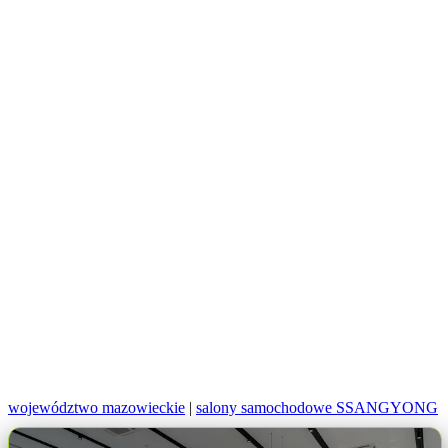
województwo mazowieckie
|
salony samochodowe SSANGYONG