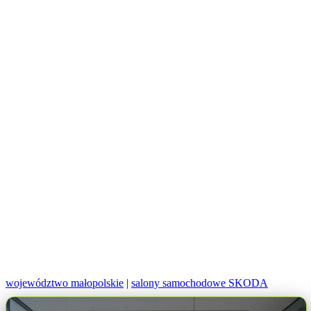
województwo małopolskie
|
salony samochodowe SKODA