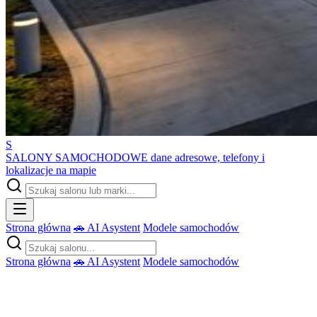
S
SALONY SAMOCHODOWE
dane adresowe, telefony i
lokalizacje na mapie
Strona główna
🚗 AI Asystent
Modele samochodów
Strona główna
🚗 AI Asystent
Modele samochodów