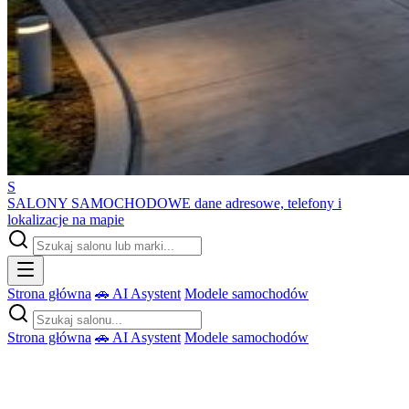
S
SALONY SAMOCHODOWE
dane adresowe, telefony i
lokalizacje na mapie
Strona główna
🚗 AI Asystent
Modele samochodów
Strona główna
🚗 AI Asystent
Modele samochodów