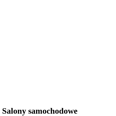
Salony samochodowe