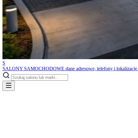
S
SALONY SAMOCHODOWE
dane adresowe, telefony i lokalizacj