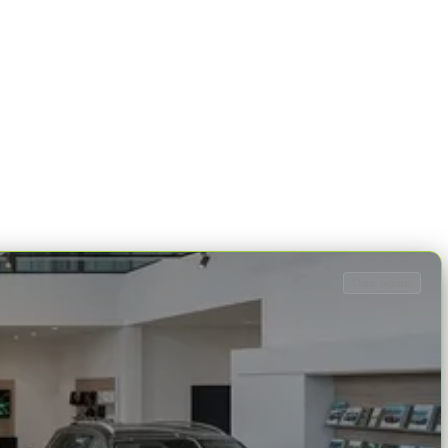
Dane ogólne