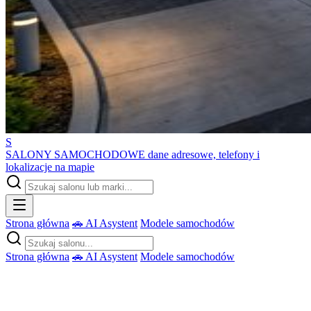
S
SALONY SAMOCHODOWE
dane adresowe, telefony i
lokalizacje na mapie
Strona główna
🚗 AI Asystent
Modele samochodów
Strona główna
🚗 AI Asystent
Modele samochodów