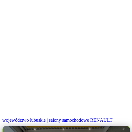
województwo lubuskie
|
salony samochodowe RENAULT