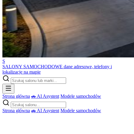
S
SALONY SAMOCHODOWE
dane adresowe, telefony i
lokalizacje na mapie
Strona główna
🚗 AI Asystent
Modele samochodów
Strona główna
🚗 AI Asystent
Modele samochodów