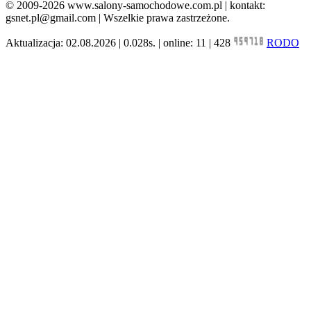
© 2009-2026 www.salony-samochodowe.com.pl | kontakt:
gsnet.pl@gmail.com | Wszelkie prawa zastrzeżone.
Aktualizacja: 02.08.2026 | 0.028s. | online: 11 | 428
RODO