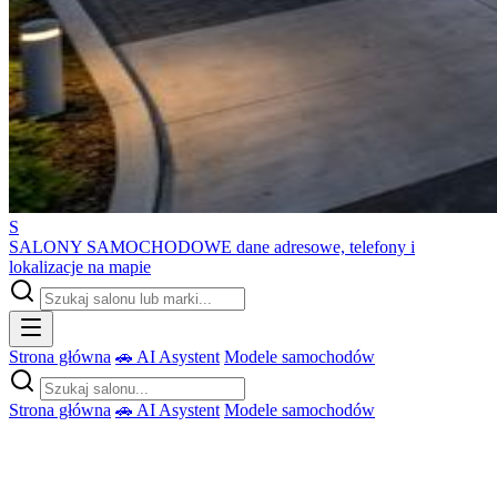
S
SALONY SAMOCHODOWE
dane adresowe, telefony i
lokalizacje na mapie
Strona główna
🚗 AI Asystent
Modele samochodów
Strona główna
🚗 AI Asystent
Modele samochodów