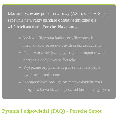
Jako autoryzowany punkt serwisowy (ASO), salon w Sopot
zapewnia najwyższy standard obsługi technicznej dla
właścicieli aut marki Porsche. Nasze atuty:
Wykwalifikowana kadra certyfikowanych
mechaników przeszkolonych przez producenta.
Najnowocześniejsza diagnostyka komputerowa i
narzędzia dedykowane Porsche.
Wyłącznie oryginalne części zamienne z pełną
gwarancją producenta.
Kompleksowa obsługa blacharsko-lakiernicza i
bezgotówkowa likwidacja szkód komunikacyjnych.
Pytania i odpowiedzi (FAQ) - Porsche Sopot