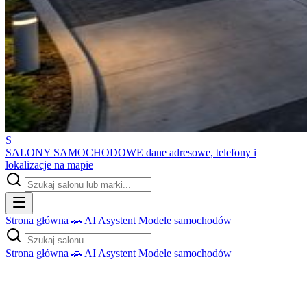
S
SALONY SAMOCHODOWE
dane adresowe, telefony i
lokalizacje na mapie
Strona główna
🚗 AI Asystent
Modele samochodów
Strona główna
🚗 AI Asystent
Modele samochodów