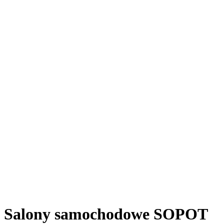
Salony samochodowe SOPOT