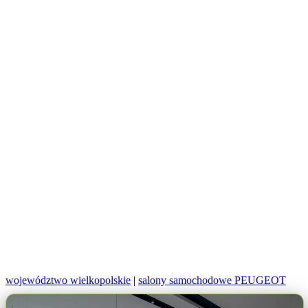
województwo wielkopolskie
|
salony samochodowe PEUGEOT