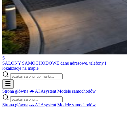
S
SALONY SAMOCHODOWE
dane adresowe, telefony i
lokalizacje na mapie
Strona główna
🚗 AI Asystent
Modele samochodów
Strona główna
🚗 AI Asystent
Modele samochodów