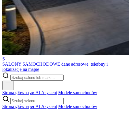
S
SALONY SAMOCHODOWE
dane adresowe, telefony i
lokalizacje na mapie
Strona główna
🚗 AI Asystent
Modele samochodów
Strona główna
🚗 AI Asystent
Modele samochodów