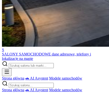
S
SALONY SAMOCHODOWE
dane adresowe, telefony i
lokalizacje na mapie
Strona główna
🚗 AI Asystent
Modele samochodów
Strona główna
🚗 AI Asystent
Modele samochodów