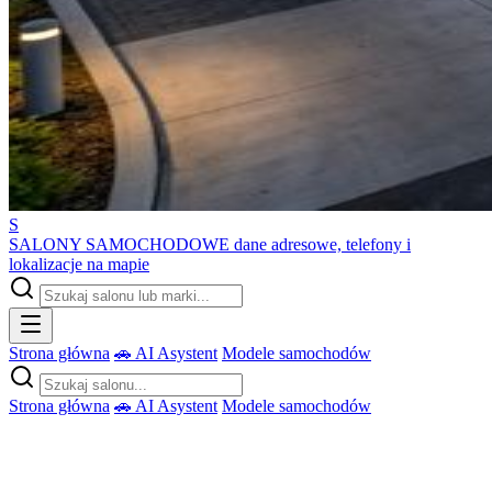
S
SALONY SAMOCHODOWE
dane adresowe, telefony i
lokalizacje na mapie
Strona główna
🚗 AI Asystent
Modele samochodów
Strona główna
🚗 AI Asystent
Modele samochodów