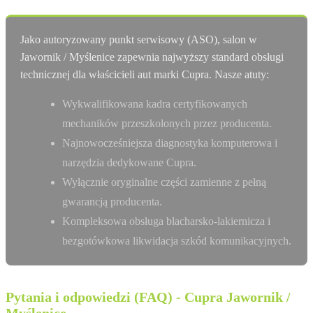
Jako autoryzowany punkt serwisowy (ASO), salon w
Jawornik / Myślenice zapewnia najwyższy standard obsługi
technicznej dla właścicieli aut marki Cupra. Nasze atuty:
Wykwalifikowana kadra certyfikowanych
mechaników przeszkolonych przez producenta.
Najnowocześniejsza diagnostyka komputerowa i
narzędzia dedykowane Cupra.
Wyłącznie oryginalne części zamienne z pełną
gwarancją producenta.
Kompleksowa obsługa blacharsko-lakiernicza i
bezgotówkowa likwidacja szkód komunikacyjnych.
Pytania i odpowiedzi (FAQ) - Cupra Jawornik /