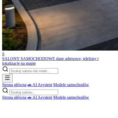
S
SALONY SAMOCHODOWE
dane adresowe, telefony i
lokalizacje na mapie
Strona główna
🚗 AI Asystent
Modele samochodów
Strona główna
🚗 AI Asystent
Modele samochodów