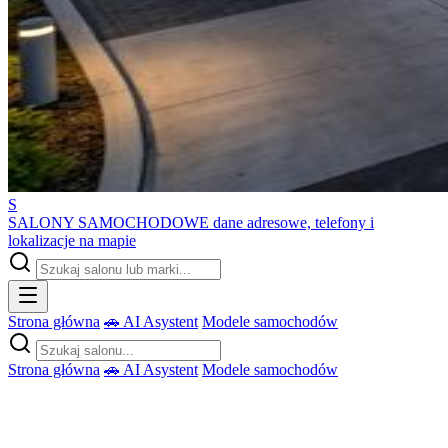
S
SALONY SAMOCHODOWE
dane adresowe, telefony i
lokalizacje na mapie
Strona główna
🚗 AI Asystent
Modele samochodów
Strona główna
🚗 AI Asystent
Modele samochodów