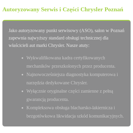
Autoryzowany Serwis i Części Chrysler Poznań
Jako autoryzowany punkt serwisowy (ASO), salon w Poznań
zapewnia najwyższy standard obsługi technicznej dla
właścicieli aut marki Chrysler. Nasze atuty:
Wykwalifikowana kadra certyfikowanych
mechaników przeszkolonych przez producenta.
Najnowocześniejsza diagnostyka komputerowa i
narzędzia dedykowane Chrysler.
Wyłącznie oryginalne części zamienne z pełną
gwarancją producenta.
Kompleksowa obsługa blacharsko-lakiernicza i
bezgotówkowa likwidacja szkód komunikacyjnych.