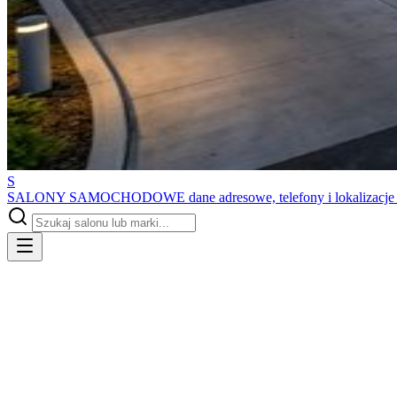
S
SALONY SAMOCHODOWE
dane adresowe, telefony i lokalizacj