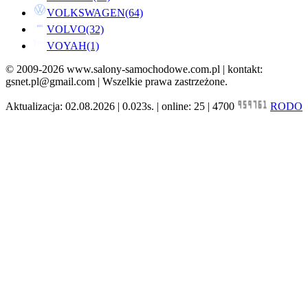
VOLKSWAGEN
(64)
VOLVO
(32)
VOYAH
(1)
© 2009-2026 www.salony-samochodowe.com.pl | kontakt:
gsnet.pl@gmail.com | Wszelkie prawa zastrzeżone.
Aktualizacja: 02.08.2026 | 0.023s. | online: 25 | 4700
RODO