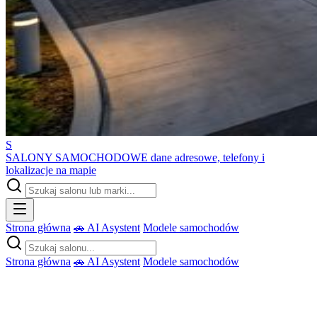
S
SALONY SAMOCHODOWE
dane adresowe, telefony i
lokalizacje na mapie
Strona główna
🚗 AI Asystent
Modele samochodów
Strona główna
🚗 AI Asystent
Modele samochodów