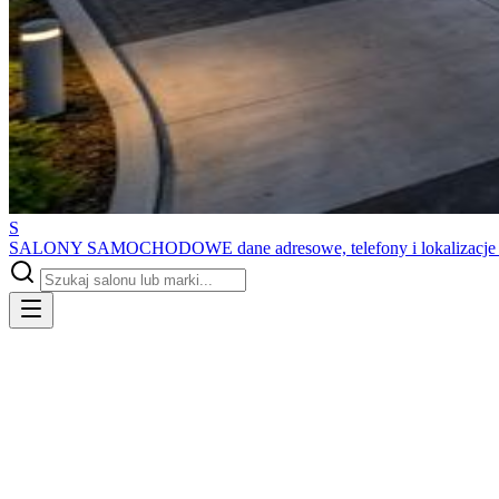
S
SALONY SAMOCHODOWE
dane adresowe, telefony i lokalizacj