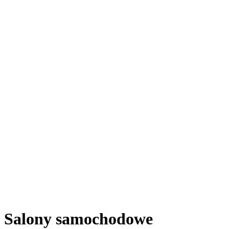
Salony samochodowe