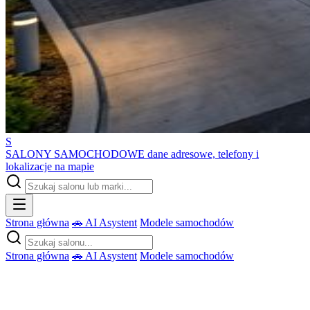
S
SALONY SAMOCHODOWE
dane adresowe, telefony i
lokalizacje na mapie
Strona główna
🚗 AI Asystent
Modele samochodów
Strona główna
🚗 AI Asystent
Modele samochodów