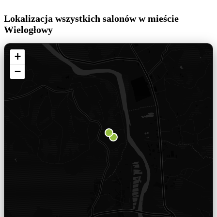
Lokalizacja wszystkich salonów w mieście
Wielogłowy
+
−