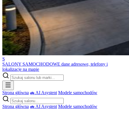
S
SALONY SAMOCHODOWE
dane adresowe, telefony i
lokalizacje na mapie
Strona główna
🚗 AI Asystent
Modele samochodów
Strona główna
🚗 AI Asystent
Modele samochodów