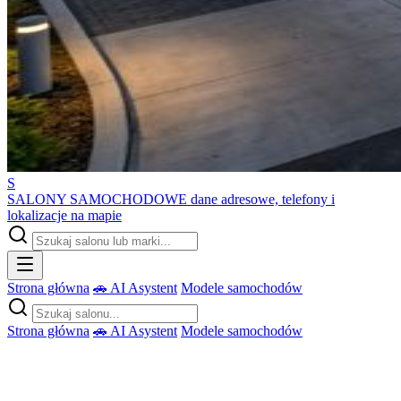
S
SALONY SAMOCHODOWE
dane adresowe, telefony i
lokalizacje na mapie
Strona główna
🚗 AI Asystent
Modele samochodów
Strona główna
🚗 AI Asystent
Modele samochodów