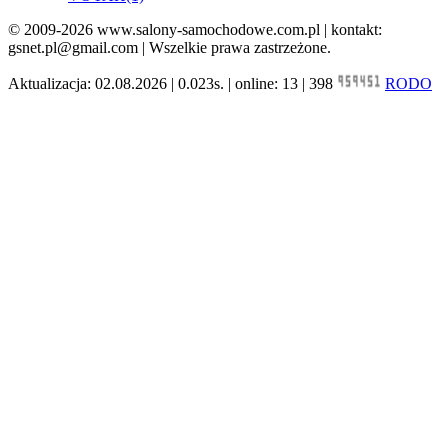
© 2009-2026 www.salony-samochodowe.com.pl | kontakt:
gsnet.pl@gmail.com | Wszelkie prawa zastrzeżone.
Aktualizacja: 02.08.2026 | 0.023s. | online: 13 | 398
RODO