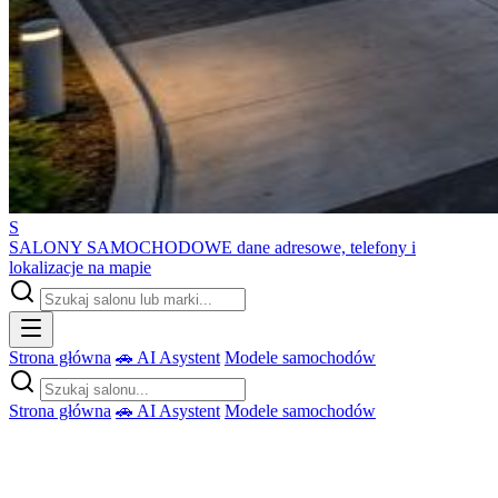
S
SALONY SAMOCHODOWE
dane adresowe, telefony i
lokalizacje na mapie
Strona główna
🚗 AI Asystent
Modele samochodów
Strona główna
🚗 AI Asystent
Modele samochodów