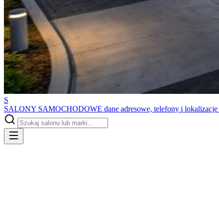
S
SALONY SAMOCHODOWE
dane adresowe, telefony i lokalizacj