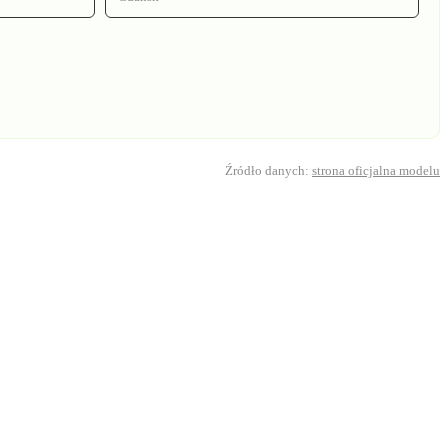
Źródło danych:
strona oficjalna modelu