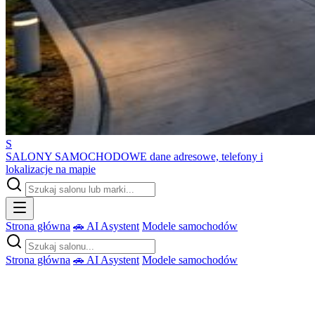
S
SALONY SAMOCHODOWE
dane adresowe, telefony i
lokalizacje na mapie
Strona główna
🚗 AI Asystent
Modele samochodów
Strona główna
🚗 AI Asystent
Modele samochodów