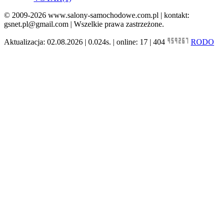
© 2009-2026 www.salony-samochodowe.com.pl | kontakt:
gsnet.pl@gmail.com | Wszelkie prawa zastrzeżone.
Aktualizacja: 02.08.2026 | 0.024s. | online: 17 | 404
RODO