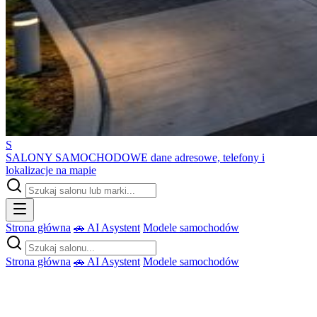
S
SALONY SAMOCHODOWE
dane adresowe, telefony i
lokalizacje na mapie
Strona główna
🚗 AI Asystent
Modele samochodów
Strona główna
🚗 AI Asystent
Modele samochodów