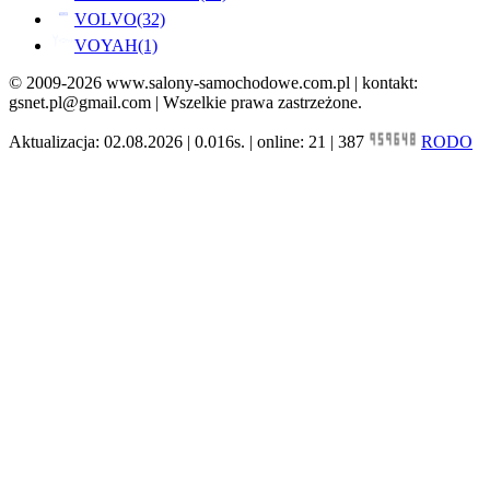
VOLVO
(32)
VOYAH
(1)
© 2009-2026 www.salony-samochodowe.com.pl | kontakt:
gsnet.pl@gmail.com | Wszelkie prawa zastrzeżone.
Aktualizacja: 02.08.2026 | 0.016s. | online: 21 | 387
RODO