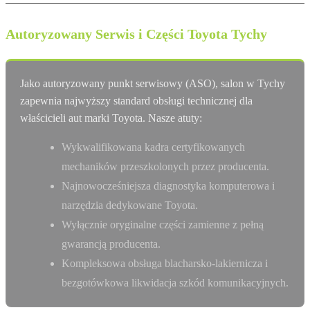
Autoryzowany Serwis i Części Toyota Tychy
Jako autoryzowany punkt serwisowy (ASO), salon w Tychy
zapewnia najwyższy standard obsługi technicznej dla
właścicieli aut marki Toyota. Nasze atuty:
Wykwalifikowana kadra certyfikowanych
mechaników przeszkolonych przez producenta.
Najnowocześniejsza diagnostyka komputerowa i
narzędzia dedykowane Toyota.
Wyłącznie oryginalne części zamienne z pełną
gwarancją producenta.
Kompleksowa obsługa blacharsko-lakiernicza i
bezgotówkowa likwidacja szkód komunikacyjnych.