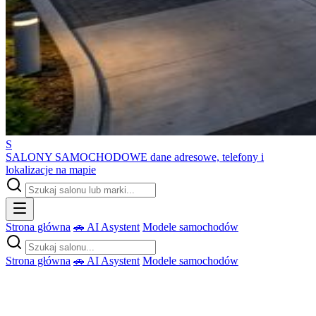
S
SALONY SAMOCHODOWE
dane adresowe, telefony i
lokalizacje na mapie
Strona główna
🚗 AI Asystent
Modele samochodów
Strona główna
🚗 AI Asystent
Modele samochodów