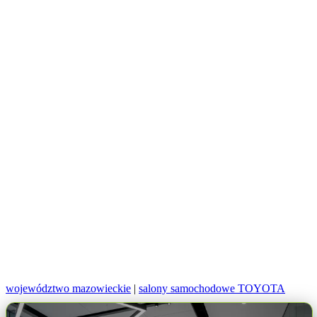
województwo mazowieckie
|
salony samochodowe TOYOTA