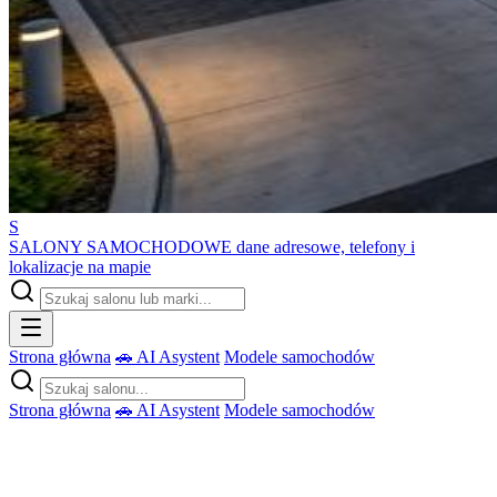
S
SALONY SAMOCHODOWE
dane adresowe, telefony i
lokalizacje na mapie
Strona główna
🚗 AI Asystent
Modele samochodów
Strona główna
🚗 AI Asystent
Modele samochodów