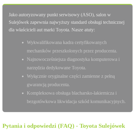
Jako autoryzowany punkt serwisowy (ASO), salon w
Sulejówek zapewnia najwyższy standard obsługi technicznej
dla właścicieli aut marki Toyota. Nasze atuty:
Wykwalifikowana kadra certyfikowanych
mechaników przeszkolonych przez producenta.
Najnowocześniejsza diagnostyka komputerowa i
narzędzia dedykowane Toyota.
Wyłącznie oryginalne części zamienne z pełną
gwarancją producenta.
Kompleksowa obsługa blacharsko-lakiernicza i
bezgotówkowa likwidacja szkód komunikacyjnych.
Pytania i odpowiedzi (FAQ) - Toyota Sulejówek