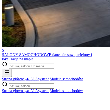
S
SALONY SAMOCHODOWE
dane adresowe, telefony i
lokalizacje na mapie
Strona główna
🚗 AI Asystent
Modele samochodów
Strona główna
🚗 AI Asystent
Modele samochodów