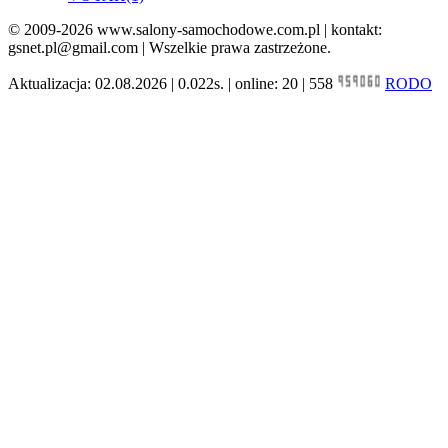
© 2009-2026 www.salony-samochodowe.com.pl | kontakt:
gsnet.pl@gmail.com | Wszelkie prawa zastrzeżone.
Aktualizacja: 02.08.2026 | 0.022s. | online: 20 | 558
RODO