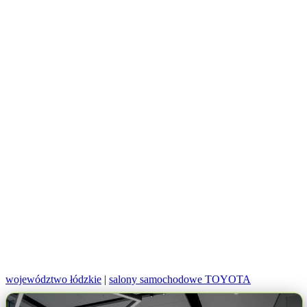
województwo łódzkie
|
salony samochodowe TOYOTA