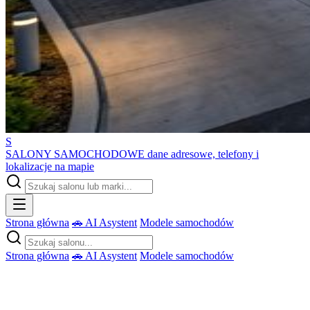
S
SALONY SAMOCHODOWE
dane adresowe, telefony i
lokalizacje na mapie
Strona główna
🚗 AI Asystent
Modele samochodów
Strona główna
🚗 AI Asystent
Modele samochodów