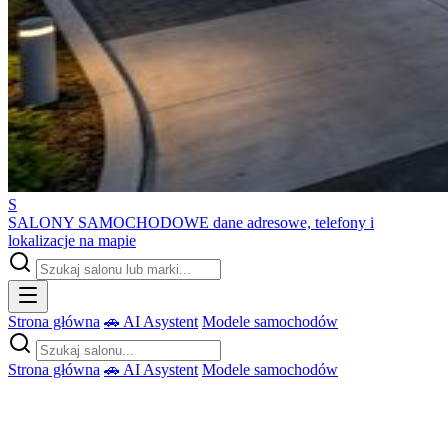
S
SALONY SAMOCHODOWE
dane adresowe, telefony i
lokalizacje na mapie
Strona główna
🚗 AI Asystent
Modele samochodów
Strona główna
🚗 AI Asystent
Modele samochodów