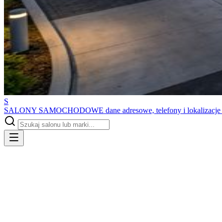
S
SALONY SAMOCHODOWE
dane adresowe, telefony i lokalizacj