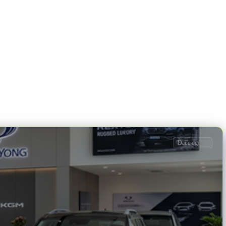
Dane ogólne