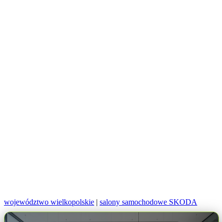
województwo wielkopolskie
|
salony samochodowe SKODA