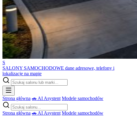
S
SALONY SAMOCHODOWE
dane adresowe, telefony i
lokalizacje na mapie
Strona główna
🚗 AI Asystent
Modele samochodów
Strona główna
🚗 AI Asystent
Modele samochodów