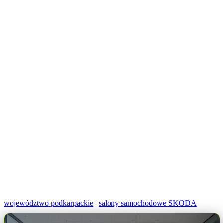
województwo podkarpackie
|
salony samochodowe SKODA