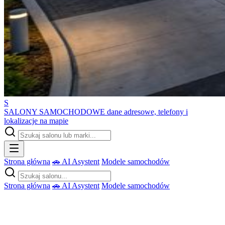
S
SALONY SAMOCHODOWE
dane adresowe, telefony i
lokalizacje na mapie
Strona główna
🚗 AI Asystent
Modele samochodów
Strona główna
🚗 AI Asystent
Modele samochodów