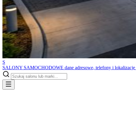
S
SALONY SAMOCHODOWE
dane adresowe, telefony i lokalizacj