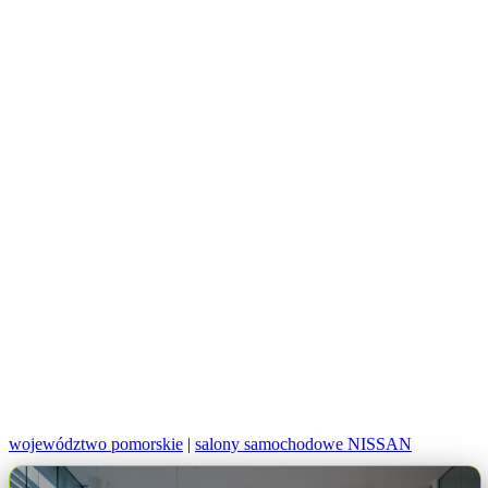
województwo pomorskie
|
salony samochodowe NISSAN