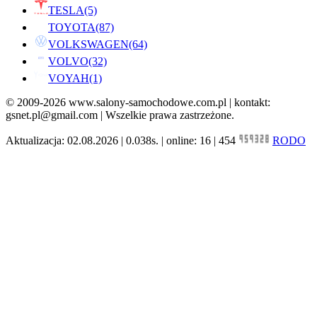
TESLA
(5)
TOYOTA
(87)
VOLKSWAGEN
(64)
VOLVO
(32)
VOYAH
(1)
© 2009-2026 www.salony-samochodowe.com.pl | kontakt:
gsnet.pl@gmail.com | Wszelkie prawa zastrzeżone.
Aktualizacja: 02.08.2026 | 0.038s. | online: 16 | 454
RODO