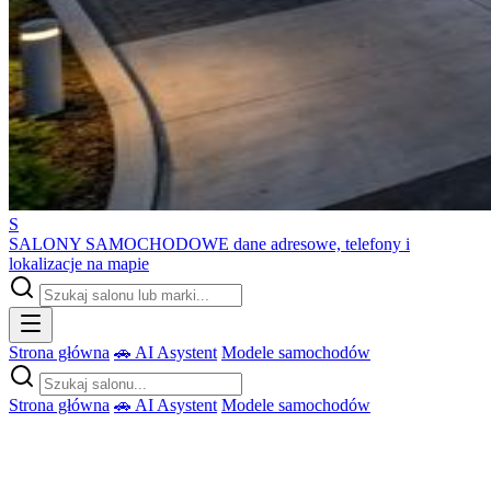
S
SALONY SAMOCHODOWE
dane adresowe, telefony i
lokalizacje na mapie
Strona główna
🚗 AI Asystent
Modele samochodów
Strona główna
🚗 AI Asystent
Modele samochodów