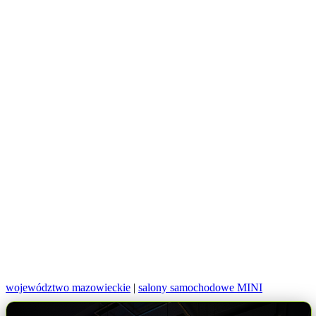
województwo mazowieckie
|
salony samochodowe MINI