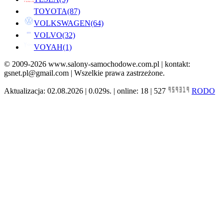
TOYOTA
(87)
VOLKSWAGEN
(64)
VOLVO
(32)
VOYAH
(1)
© 2009-2026 www.salony-samochodowe.com.pl | kontakt:
gsnet.pl@gmail.com | Wszelkie prawa zastrzeżone.
Aktualizacja: 02.08.2026 | 0.029s. | online: 18 | 527
RODO