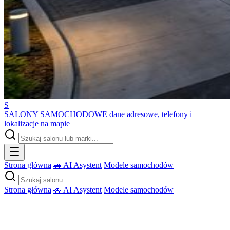
S
SALONY SAMOCHODOWE
dane adresowe, telefony i
lokalizacje na mapie
Strona główna
🚗 AI Asystent
Modele samochodów
Strona główna
🚗 AI Asystent
Modele samochodów