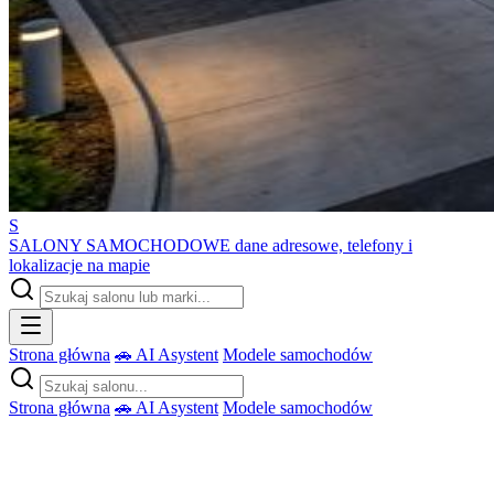
S
SALONY SAMOCHODOWE
dane adresowe, telefony i
lokalizacje na mapie
Strona główna
🚗 AI Asystent
Modele samochodów
Strona główna
🚗 AI Asystent
Modele samochodów