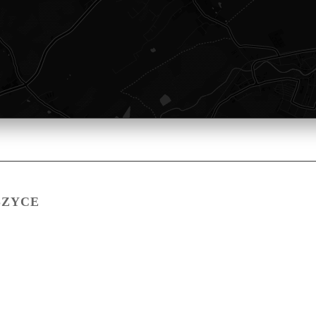
SZYCE