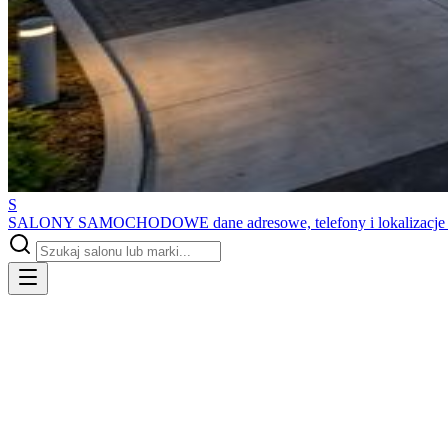
S
SALONY SAMOCHODOWE
dane adresowe, telefony i lokalizacj