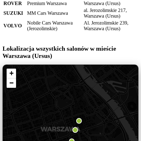
ROVER
Premium Warszawa
Warszawa (Ursus)
al. Jerozolimskie 217,
SUZUKI
MM Cars Warszawa
Warszawa (Ursus)
Nobile Cars Warszawa
Al. Jerozolimskie 239,
VOLVO
(Jerozolimskie)
Warszawa (Ursus)
Lokalizacja wszystkich salonów w mieście
Warszawa (Ursus)
+
−