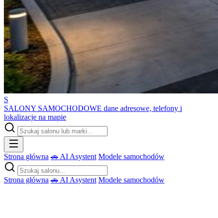
S
SALONY SAMOCHODOWE
dane adresowe, telefony i
lokalizacje na mapie
Strona główna
🚗 AI Asystent
Modele samochodów
Strona główna
🚗 AI Asystent
Modele samochodów