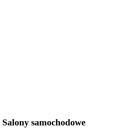
Salony samochodowe