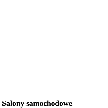
Salony samochodowe