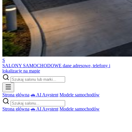
S
SALONY SAMOCHODOWE
dane adresowe, telefony i
lokalizacje na mapie
Strona główna
🚗 AI Asystent
Modele samochodów
Strona główna
🚗 AI Asystent
Modele samochodów