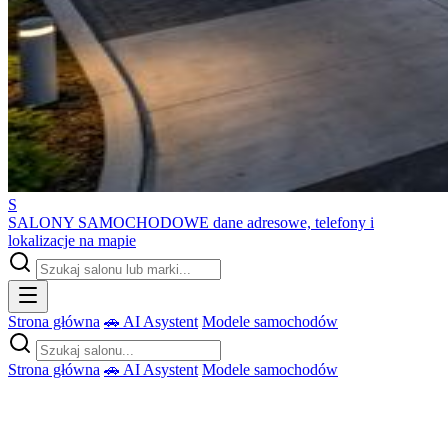
S
SALONY SAMOCHODOWE
dane adresowe, telefony i
lokalizacje na mapie
Strona główna
🚗 AI Asystent
Modele samochodów
Strona główna
🚗 AI Asystent
Modele samochodów