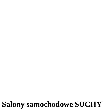
Salony samochodowe SUCHY