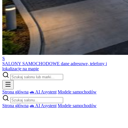
S
SALONY SAMOCHODOWE
dane adresowe, telefony i
lokalizacje na mapie
Strona główna
🚗 AI Asystent
Modele samochodów
Strona główna
🚗 AI Asystent
Modele samochodów