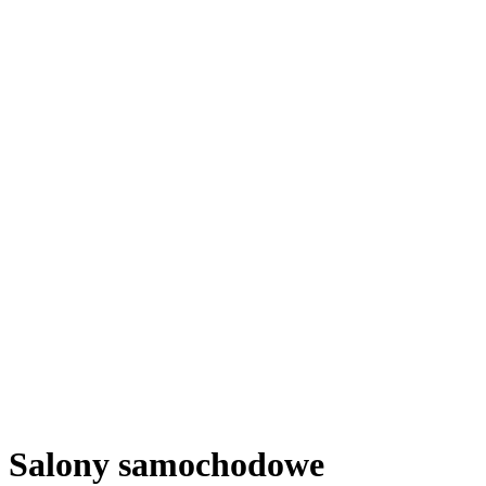
Salony samochodowe