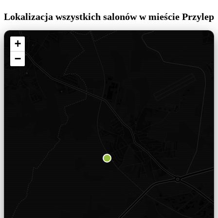
Lokalizacja wszystkich salonów w mieście Przylep
+
−