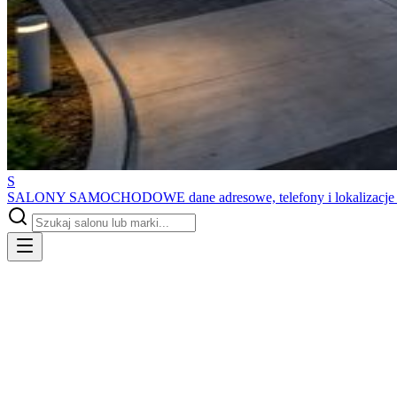
S
SALONY SAMOCHODOWE
dane adresowe, telefony i lokalizacj