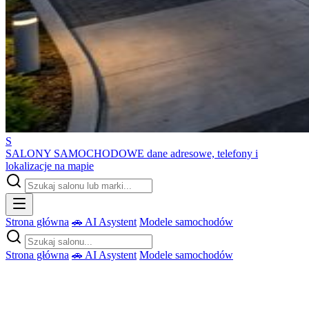
S
SALONY SAMOCHODOWE
dane adresowe, telefony i
lokalizacje na mapie
Strona główna
🚗 AI Asystent
Modele samochodów
Strona główna
🚗 AI Asystent
Modele samochodów