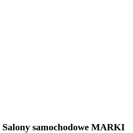
Salony samochodowe MARKI