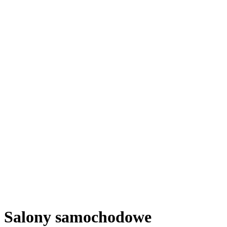
Salony samochodowe