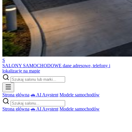
S
SALONY SAMOCHODOWE
dane adresowe, telefony i
lokalizacje na mapie
Strona główna
🚗 AI Asystent
Modele samochodów
Strona główna
🚗 AI Asystent
Modele samochodów