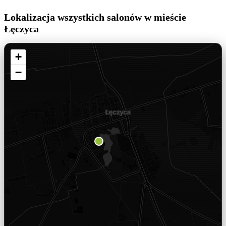
Lokalizacja wszystkich salonów w mieście
Łęczyca
+
−