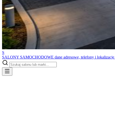
S
SALONY SAMOCHODOWE
dane adresowe, telefony i lokalizacj