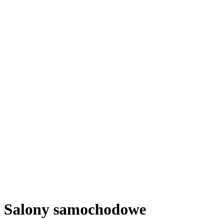
Salony samochodowe