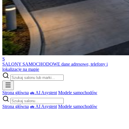
S
SALONY SAMOCHODOWE
dane adresowe, telefony i
lokalizacje na mapie
Strona główna
🚗 AI Asystent
Modele samochodów
Strona główna
🚗 AI Asystent
Modele samochodów