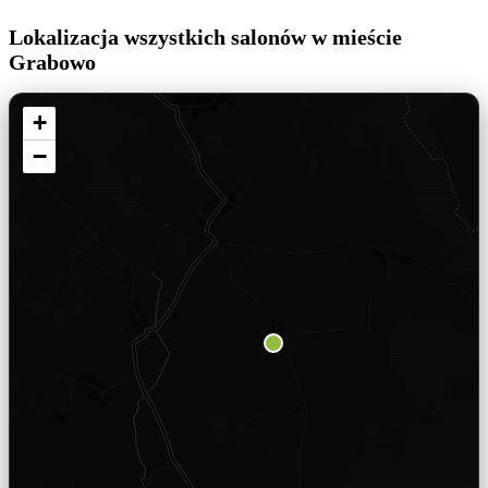
Lokalizacja wszystkich salonów w mieście
Grabowo
+
−