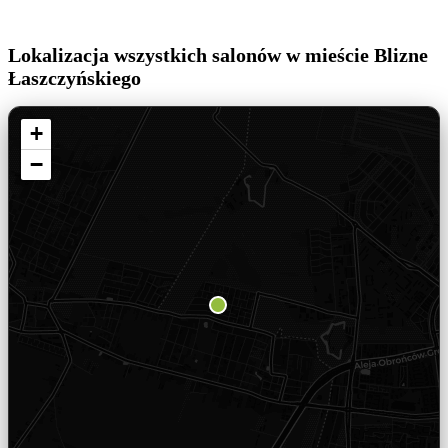
Lokalizacja wszystkich salonów w mieście Blizne
Łaszczyńskiego
+
−