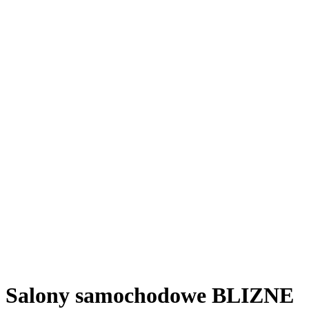
Salony samochodowe BLIZNE