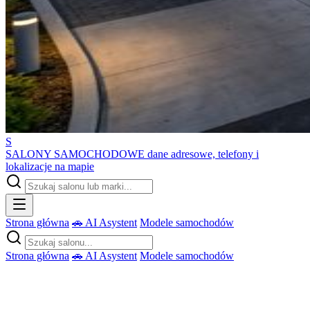
S
SALONY SAMOCHODOWE
dane adresowe, telefony i
lokalizacje na mapie
Strona główna
🚗 AI Asystent
Modele samochodów
Strona główna
🚗 AI Asystent
Modele samochodów